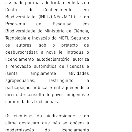
assinado por mais de trinta cientistas do 
Centro de Conhecimento em 
Biodiversidade (INCT/CNPq/MCTI) e do 
Programa de Pesquisa em 
Biodiversidade do Ministério de Ciência, 
Tecnologia e Inovação do MCTI. Segundo 
os autores, sob o pretexto de 
desburocratizar, a nova lei introduz o 
licenciamento autodeclaratório, autoriza 
a renovação automática de licenças e 
isenta amplamente atividades 
agropecuárias, restringindo a 
participação pública e enfraquecendo o 
direito de consulta de povos indígenas e 
comunidades tradicionais.
Os cientistas da biodiversidade e do 
clima destacam que não se opõem à 
modernização do licenciamento 