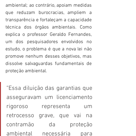
ambiental; ao contrário, apoiam medidas 
que reduzam burocracias, ampliem a 
transparência e fortaleçam a capacidade 
técnica dos órgãos ambientais. Como 
explica o professor Geraldo Fernandes, 
um dos pesquisadores envolvidos no 
estudo, o problema é que a nova lei não 
promove nenhum desses objetivos, mas 
dissolve salvaguardas fundamentais de 
proteção ambiental. 
“Essa diluição das garantias que 
asseguravam um licenciamento 
rigoroso representa um 
retrocesso grave, que vai na 
contramão da proteção 
ambiental necessária para 