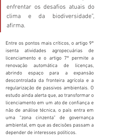
enfrentar os desafios atuais do 
clima e da biodiversidade”, 
afirma.
Entre os pontos mais críticos, o artigo 9º 
isenta atividades agropecuárias de 
licenciamento e o artigo 7º permite a 
renovação automática de licenças, 
abrindo espaço para a expansão 
descontrolada da fronteira agrícola e a 
regularização de passivos ambientais. O 
estudo ainda alerta que, ao transformar o 
licenciamento em um ato de confiança e 
não de análise técnica, o país entra em 
uma “zona cinzenta” de governança 
ambiental, em que as decisões passam a 
depender de interesses políticos.