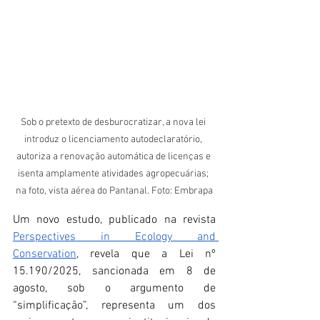
Sob o pretexto de desburocratizar, a nova lei 
introduz o licenciamento autodeclaratório, 
autoriza a renovação automática de licenças e 
isenta amplamente atividades agropecuárias; 
na foto, vista aérea do Pantanal. Foto: Embrapa
Um novo estudo, publicado na revista 
Perspectives in Ecology and 
Conservation
, revela que a Lei nº 
15.190/2025, sancionada em 8 de 
agosto, sob o argumento de 
“simplificação”, representa um dos 