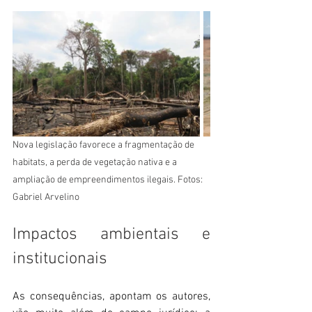
Nova legislação favorece a fragmentação de 
habitats, a perda de vegetação nativa e a 
ampliação de empreendimentos ilegais. Fotos: 
Gabriel Arvelino
Impactos ambientais e 
institucionais
As consequências, apontam os autores, 