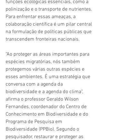
funções ecológicas essenciais, como a 
polinização e o transporte de nutrientes. 
Para enfrentar essas ameaças, a 
colaboração científica é um pilar central 
na formulação de políticas públicas que 
transcendem fronteiras nacionais.
"Ao proteger as áreas importantes para 
espécies migratórias, nós também 
protegemos várias outras espécies e 
esses ambientes. É uma estratégia que 
conversa com a agenda da 
biodiversidade e a agenda do clima", 
afirma o professor Geraldo Wilson 
Fernandes, coordenador do Centro de 
Conhecimento em Biodiversidade e do 
Programa de Pesquisa em 
Biodiversidade (PPBio). Segundo o 
pesquisador, restaurar e proteger as 