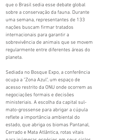
que o Brasil sedia esse debate global 
sobre a conservação da fauna. Durante 
uma semana, representantes de 133 
nações buscam firmar tratados 
internacionais para garantir a 
sobrevivência de animais que se movem 
regularmente entre diferentes áreas do 
planeta.
Sediada no Bosque Expo, a conferência 
ocupa a "Zona Azul", um espaço de 
acesso restrito da ONU onde ocorrem as 
negociações formais e decisões 
ministeriais. A escolha da capital sul-
mato-grossense para abrigar a cúpula 
reflete a importância ambiental do 
estado, que abriga os biomas Pantanal, 
Cerrado e Mata Atlântica, rotas vitais 