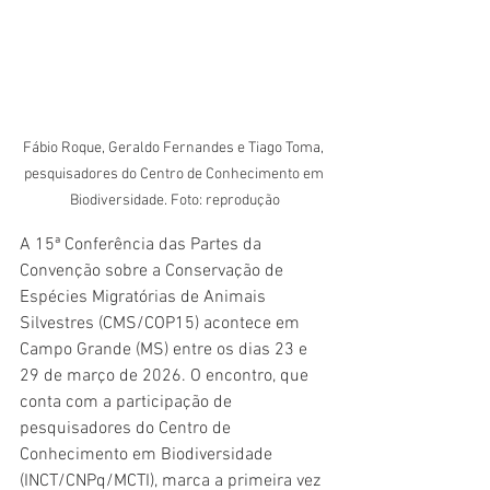
Fábio Roque, Geraldo Fernandes e Tiago Toma, 
pesquisadores do Centro de Conhecimento em 
Biodiversidade. Foto: reprodução
A 15ª Conferência das Partes da 
Convenção sobre a Conservação de 
Espécies Migratórias de Animais 
Silvestres (CMS/COP15) acontece em 
Campo Grande (MS) entre os dias 23 e 
29 de março de 2026. O encontro, que 
conta com a participação de 
pesquisadores do Centro de 
Conhecimento em Biodiversidade 
(INCT/CNPq/MCTI), marca a primeira vez 