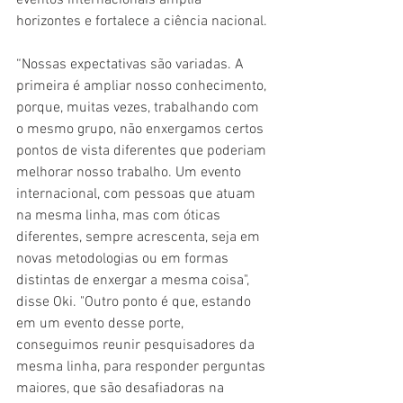
horizontes e fortalece a ciência nacional.
“Nossas expectativas são variadas. A 
primeira é ampliar nosso conhecimento, 
porque, muitas vezes, trabalhando com 
o mesmo grupo, não enxergamos certos 
pontos de vista diferentes que poderiam 
melhorar nosso trabalho. Um evento 
internacional, com pessoas que atuam 
na mesma linha, mas com óticas 
diferentes, sempre acrescenta, seja em 
novas metodologias ou em formas 
distintas de enxergar a mesma coisa", 
disse Oki. "Outro ponto é que, estando 
em um evento desse porte, 
conseguimos reunir pesquisadores da 
mesma linha, para responder perguntas 
maiores, que são desafiadoras na 