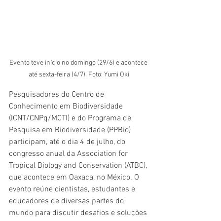
Evento teve início no domingo (29/6) e acontece 
até sexta-feira (4/7). Foto: Yumi Oki
Pesquisadores do Centro de 
Conhecimento em Biodiversidade 
(ICNT/CNPq/MCTI) e do Programa de 
Pesquisa em Biodiversidade (PPBio) 
participam, até o dia 4 de julho, do 
congresso anual da Association for 
Tropical Biology and Conservation (ATBC), 
que acontece em Oaxaca, no México. O 
evento reúne cientistas, estudantes e 
educadores de diversas partes do 
mundo para discutir desafios e soluções 