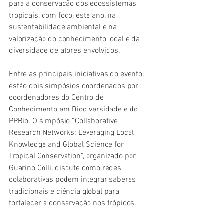
para a conservação dos ecossistemas 
tropicais, com foco, este ano, na 
sustentabilidade ambiental e na 
valorização do conhecimento local e da 
diversidade de atores envolvidos.
Entre as principais iniciativas do evento, 
estão dois simpósios coordenados por 
coordenadores do Centro de 
Conhecimento em Biodiversidade e do 
PPBio. O simpósio “Collaborative 
Research Networks: Leveraging Local 
Knowledge and Global Science for 
Tropical Conservation”, organizado por 
Guarino Colli, discute como redes 
colaborativas podem integrar saberes 
tradicionais e ciência global para 
fortalecer a conservação nos trópicos.