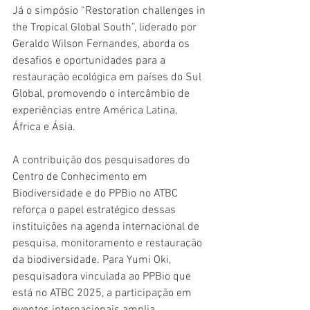
Já o simpósio “Restoration challenges in 
the Tropical Global South”, liderado por 
Geraldo Wilson Fernandes, aborda os 
desafios e oportunidades para a 
restauração ecológica em países do Sul 
Global, promovendo o intercâmbio de 
experiências entre América Latina, 
África e Ásia.
A contribuição dos pesquisadores do 
Centro de Conhecimento em 
Biodiversidade e do PPBio no ATBC 
reforça o papel estratégico dessas 
instituições na agenda internacional de 
pesquisa, monitoramento e restauração 
da biodiversidade. Para Yumi Oki, 
pesquisadora vinculada ao PPBio que 
está no ATBC 2025, a participação em 
eventos internacionais amplia 