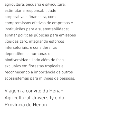
agricultura, pecuária e silvicultura; 
estimular a responsabilidade 
corporativa e financeira, com 
compromissos efetivos de empresas e 
instituições para a sustentabilidade; 
alinhar políticas públicas para emissões 
líquidas zero, integrando esforços 
intersetoriais; e considerar as 
dependências humanas da 
biodiversidade, indo além do foco 
exclusivo em florestas tropicais e 
reconhecendo a importância de outros 
ecossistemas para milhões de pessoas.
Viagem a convite da Henan 
Agricultural University e da 
Província de Henan