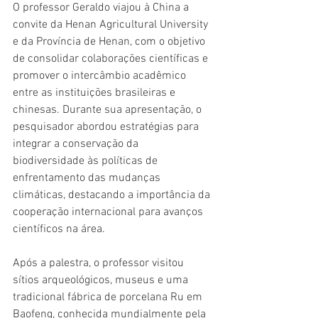
O professor Geraldo viajou à China a 
convite da Henan Agricultural University 
e da Província de Henan, com o objetivo 
de consolidar colaborações científicas e 
promover o intercâmbio acadêmico 
entre as instituições brasileiras e 
chinesas. Durante sua apresentação, o 
pesquisador abordou estratégias para 
integrar a conservação da 
biodiversidade às políticas de 
enfrentamento das mudanças 
climáticas, destacando a importância da 
cooperação internacional para avanços 
científicos na área.
Após a palestra, o professor visitou 
sítios arqueológicos, museus e uma 
tradicional fábrica de porcelana Ru em 
Baofeng, conhecida mundialmente pela 