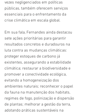
vezes negligenciados em políticas 
públicas, também oferecem serviços 
essenciais para o enfrentamento da 
crise climática em escala global.
Em sua fala, Fernandes ainda destacou 
sete ações prioritárias para garantir 
resultados concretos e duradouros na 
luta contra as mudanças climáticas: 
proteger estoques de carbono já 
existentes, assegurando a estabilidade 
climática; restaurar a biodiversidade e 
promover a conectividade ecológica, 
evitando a homogeneização dos 
ambientes naturais; reconhecer o papel 
da fauna na manutenção dos habitats, 
regimes de fogo, polinização e dispersão 
de plantas; melhorar a gestão da terra, 
adotando práticas sustentáveis na 