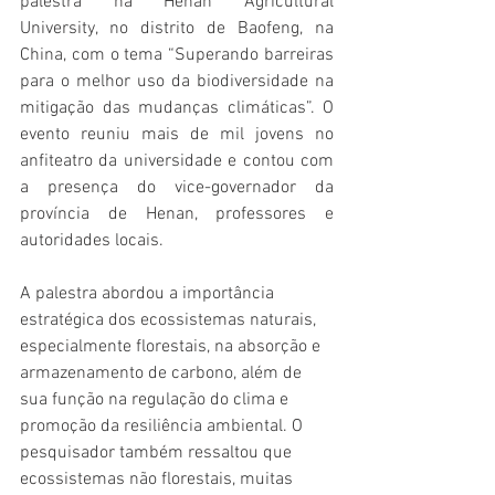
palestra na Henan Agricultural 
University, no distrito de Baofeng, na 
China, com o tema “Superando barreiras 
para o melhor uso da biodiversidade na 
mitigação das mudanças climáticas”. O 
evento reuniu mais de mil jovens no 
anfiteatro da universidade e contou com 
a presença do vice-governador da 
província de Henan, professores e 
autoridades locais.
A palestra abordou a importância 
estratégica dos ecossistemas naturais, 
especialmente florestais, na absorção e 
armazenamento de carbono, além de 
sua função na regulação do clima e 
promoção da resiliência ambiental. O 
pesquisador também ressaltou que 
ecossistemas não florestais, muitas 