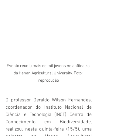
Evento reuniu mais de mil jovens no anfiteatro 
da Henan Agricultural University. Foto: 
reprodução
O professor Geraldo Wilson Fernandes, 
coordenador do Instituto Nacional de 
Ciência e Tecnologia (INCT) Centro de 
Conhecimento em Biodiversidade, 
realizou, nesta quinta-feira (15/5), uma 