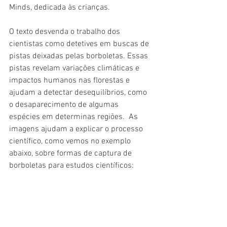
Minds, dedicada às crianças.
O texto desvenda o trabalho dos 
cientistas como detetives em buscas de 
pistas deixadas pelas borboletas. Essas 
pistas revelam variações climáticas e 
impactos humanos nas florestas e 
ajudam a detectar desequilíbrios, como 
o desaparecimento de algumas 
espécies em determinas regiões.  As 
imagens ajudam a explicar o processo 
científico, como vemos no exemplo 
abaixo, sobre formas de captura de 
borboletas para estudos científicos: