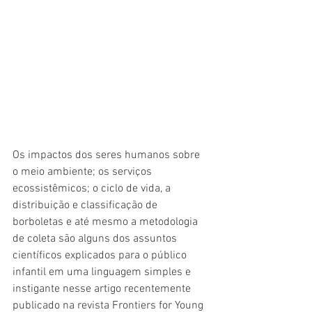
Os impactos dos seres humanos sobre 
o meio ambiente; os serviços 
ecossistêmicos; o ciclo de vida, a 
distribuição e classificação de 
borboletas e até mesmo a metodologia 
de coleta são alguns dos assuntos 
científicos explicados para o público 
infantil em uma linguagem simples e 
instigante nesse artigo recentemente 
publicado na revista Frontiers for Young 