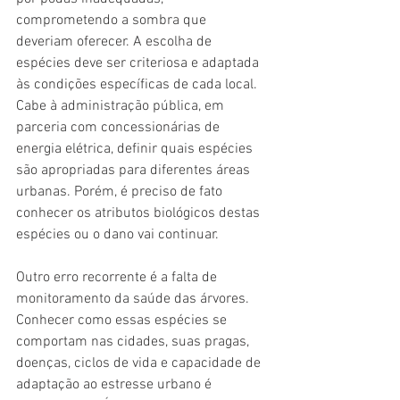
comprometendo a sombra que 
deveriam oferecer. A escolha de 
espécies deve ser criteriosa e adaptada 
às condições específicas de cada local. 
Cabe à administração pública, em 
parceria com concessionárias de 
energia elétrica, definir quais espécies 
são apropriadas para diferentes áreas 
urbanas. Porém, é preciso de fato 
conhecer os atributos biológicos destas 
espécies ou o dano vai continuar.
Outro erro recorrente é a falta de 
monitoramento da saúde das árvores. 
Conhecer como essas espécies se 
comportam nas cidades, suas pragas, 
doenças, ciclos de vida e capacidade de 
adaptação ao estresse urbano é 