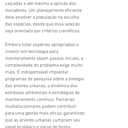
calçadas e até mesmo a opinião dos 
moradores. Um planejamento eficiente 
deve envolver a população na escolha 
das espécies, desde que essa seleção 
seja orientada por critérios científicos.
Embora listar espécies apropriadas e 
investir em tecnologia para 
monitoramento sejam passos iniciais, a 
complexidade do problema exige muito 
mais. É indispensável implantar 
programas de pesquisa sobre a biologia 
das árvores urbanas, a dinâmica dos 
estresses ambientais e estratégias de 
monitoramento contínuo. Parcerias 
multidisciplinares podem contribuir 
para uma gestão mais eficaz, garantindo 
que as árvores urbanas cumpram seu 
papel ecológico e social de forma 