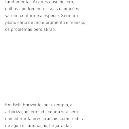
fundamental. Árvores envelhecem, 
galhos apodrecem e essas condições 
variam conforme a espécie. Sem um 
plano sério de monitoramento e manejo, 
os problemas persistirão.
Em Belo Horizonte, por exemplo, a 
arborização tem sido conduzida sem 
considerar fatores cruciais como redes 
de água e iluminação, largura das 