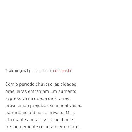
Texto original publicado em 
em.com.br
Com o período chuvoso, as cidades 
brasileiras enfrentam um aumento 
expressivo na queda de árvores, 
provocando prejuízos significativos ao 
patrimônio público e privado. Mais 
alarmante ainda, esses incidentes 
frequentemente resultam em mortes. 