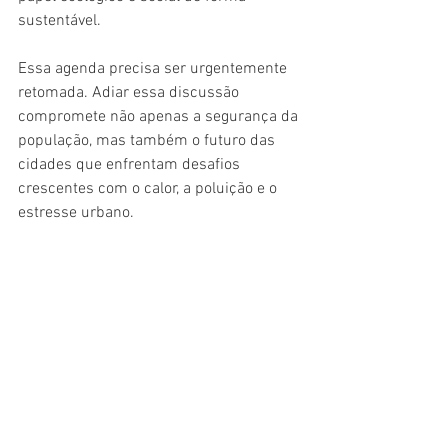
sustentável.
Essa agenda precisa ser urgentemente 
retomada. Adiar essa discussão 
compromete não apenas a segurança da 
população, mas também o futuro das 
cidades que enfrentam desafios 
crescentes com o calor, a poluição e o 
estresse urbano.