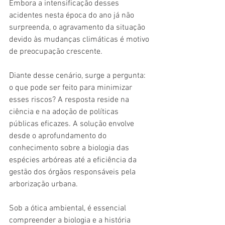
Embora a intensificação desses 
acidentes nesta época do ano já não 
surpreenda, o agravamento da situação 
devido às mudanças climáticas é motivo 
de preocupação crescente.
Diante desse cenário, surge a pergunta: 
o que pode ser feito para minimizar 
esses riscos? A resposta reside na 
ciência e na adoção de políticas 
públicas eficazes. A solução envolve 
desde o aprofundamento do 
conhecimento sobre a biologia das 
espécies arbóreas até a eficiência da 
gestão dos órgãos responsáveis pela 
arborização urbana.
Sob a ótica ambiental, é essencial 
compreender a biologia e a história 