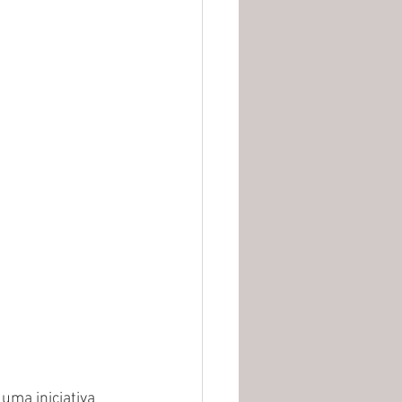
ma iniciativa 