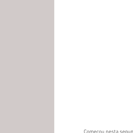
Começou nesta segund