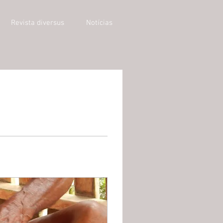
Revista diversus
Notícias