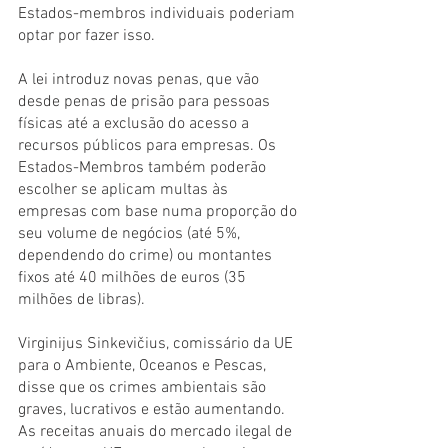
Estados-membros individuais poderiam 
optar por fazer isso.
A lei introduz novas penas, que vão 
desde penas de prisão para pessoas 
físicas até a exclusão do acesso a 
recursos públicos para empresas. Os 
Estados-Membros também poderão 
escolher se aplicam multas às 
empresas com base numa proporção do 
seu volume de negócios (até 5%, 
dependendo do crime) ou montantes 
fixos até 40 milhões de euros (35 
milhões de libras).
Virginijus Sinkevičius, comissário da UE 
para o Ambiente, Oceanos e Pescas, 
disse que os crimes ambientais são 
graves, lucrativos e estão aumentando. 
As receitas anuais do mercado ilegal de 