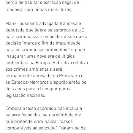
perda de habitat e extração ilegal de 
madeira, com penas mais duras.
Marie Toussaint, advogada francesa e 
deputada que lidera os esforços da UE 
para criminalizar o ecocídio, disse que a 
decisão "marca o fim da impunidade 
para os criminosos ambientais" e pode 
inaugurar uma nova era de litígios 
ambientais na Europa. A diretiva relativa 
aos crimes ambientais será 
formalmente aprovada na Primavera e 
os Estados-Membros disporão então de 
dois anos para a transpor para a 
legislação nacional.
Embora o texto acordado não inclua a 
palavra "ecocídio", seu preâmbulo diz 
que pretende criminalizar "casos 
comparáveis ao ecocídio". Tratam-se de 