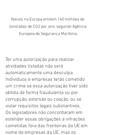
Navios na Europa emitem 140 milhões de 
toneladas de CO2 por ano, segundo Agência 
Europeia de Segurança Marítima.
Ter uma autorização para realizar 
atividades listadas não será 
automaticamente uma desculpa. 
Indivíduos e empresas terão cometido 
um crime se essa autorização tiver sido 
obtida de forma fraudulenta ou por 
corrupção, extorsão ou coação, ou se 
violar requisitos legais substantivos.
Os legisladores não concordaram em 
estender essas obrigações a infrações 
cometidas fora das fronteiras da UE em 
nome de empresas da UE, mas os 