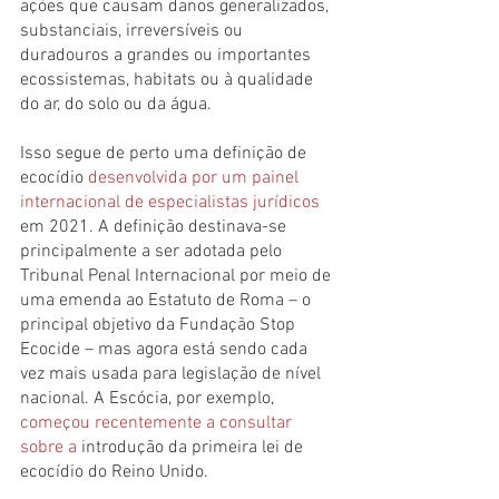
ações que causam danos generalizados, 
substanciais, irreversíveis ou 
duradouros a grandes ou importantes 
ecossistemas, habitats ou à qualidade 
do ar, do solo ou da água.
Isso segue de perto uma definição de 
ecocídio 
desenvolvida por um painel 
internacional de especialistas jurídicos
em 2021. A definição destinava-se 
principalmente a ser adotada pelo 
Tribunal Penal Internacional por meio de 
uma emenda ao Estatuto de Roma – o 
principal objetivo da Fundação Stop 
Ecocide – mas agora está sendo cada 
vez mais usada para legislação de nível 
nacional. A Escócia, por exemplo, 
começou recentemente a consultar 
sobre a
 introdução da primeira lei de 
ecocídio do Reino Unido.