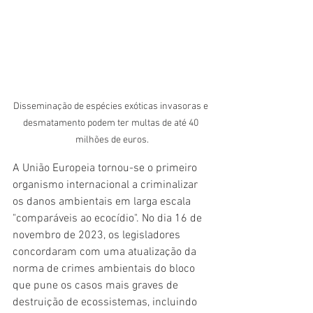
Disseminação de espécies exóticas invasoras e 
desmatamento podem ter multas de até 40 
milhões de euros.
A União Europeia tornou-se o primeiro 
organismo internacional a criminalizar 
os danos ambientais em larga escala 
"comparáveis ao ecocídio". No dia 16 de 
novembro de 2023, os legisladores 
concordaram com uma atualização da 
norma de crimes ambientais do bloco 
que pune os casos mais graves de 
destruição de ecossistemas, incluindo 