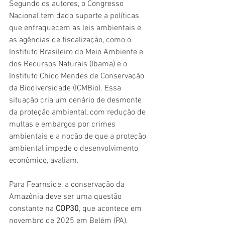
Segundo os autores, o Congresso 
Nacional tem dado suporte a políticas 
que enfraquecem as leis ambientais e 
as agências de fiscalização, como o 
Instituto Brasileiro do Meio Ambiente e 
dos Recursos Naturais (Ibama) e o 
Instituto Chico Mendes de Conservação 
da Biodiversidade (ICMBio). Essa 
situação cria um cenário de desmonte 
da proteção ambiental, com redução de 
multas e embargos por crimes 
ambientais e a noção de que a proteção 
ambiental impede o desenvolvimento 
econômico, avaliam.
Para Fearnside, a conservação da 
Amazônia deve ser uma questão 
constante na 
COP30
, que acontece em 
novembro de 2025 em Belém (PA). 