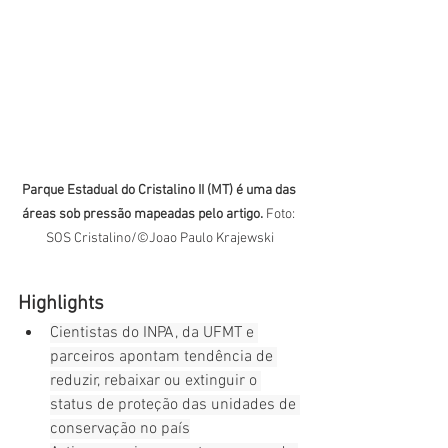
Parque Estadual do Cristalino II (MT) é uma das 
áreas sob pressão mapeadas pelo artigo.
Foto: 
SOS Cristalino/©Joao Paulo Krajewski
Highlights
Cientistas do INPA, da UFMT e 
parceiros apontam tendência de 
reduzir, rebaixar ou extinguir o 
status de proteção das unidades de 
conservação no país