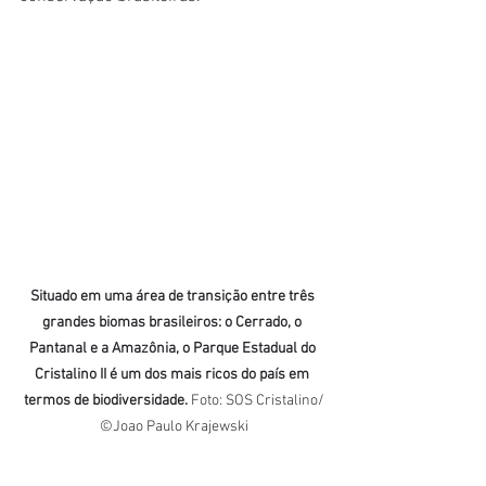
Situado em uma área de transição entre três 
grandes biomas brasileiros: o Cerrado, o 
Pantanal e a Amazônia, o Parque Estadual do 
Cristalino II é um dos mais ricos do país em 
termos de biodiversidade. 
Foto: SOS Cristalino/
©Joao Paulo Krajewski