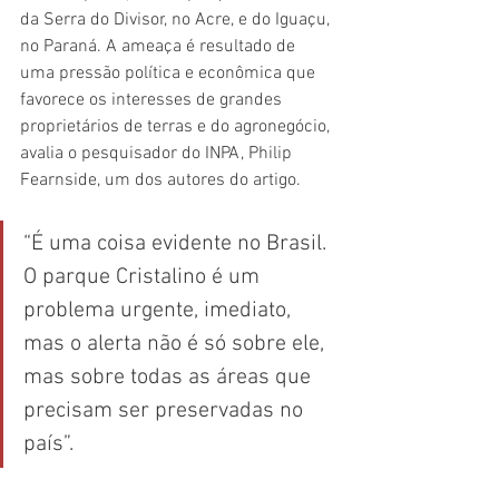
da 
Serra do Divisor
, no Acre, e do Iguaçu, 
no Paraná. A ameaça é resultado de 
uma pressão política e econômica que 
favorece os interesses de grandes 
proprietários de terras e do agronegócio, 
avalia o pesquisador do INPA, Philip 
Fearnside, um dos autores do artigo. 
“É uma coisa evidente no Brasil. 
O parque Cristalino é um 
problema urgente, imediato, 
mas o alerta não é só sobre ele, 
mas sobre todas as áreas que 
precisam ser preservadas no 
país”.