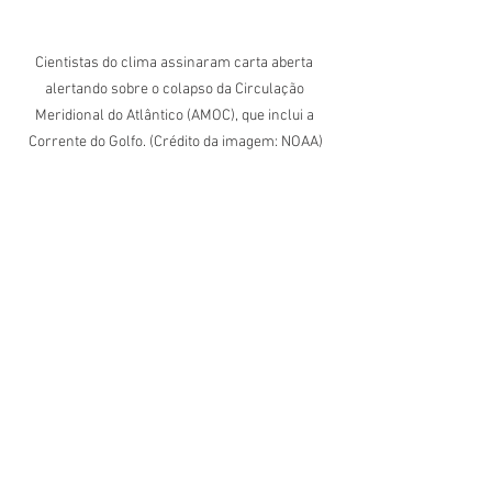
Cientistas do clima assinaram carta aberta 
alertando sobre o colapso da Circulação 
Meridional do Atlântico (AMOC), que inclui a 
Corrente do Golfo. (Crédito da imagem: NOAA)