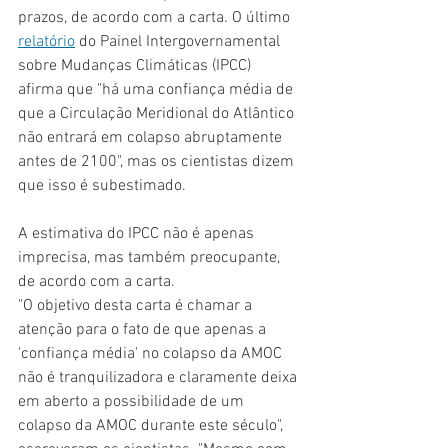
prazos, de acordo com a carta. O último 
relatório
 do Painel Intergovernamental 
sobre Mudanças Climáticas (IPCC) 
afirma que "há uma confiança média de 
que a Circulação Meridional do Atlântico 
não entrará em colapso abruptamente 
antes de 2100", mas os cientistas dizem 
que isso é subestimado.
A estimativa do IPCC não é apenas 
imprecisa, mas também preocupante, 
de acordo com a carta.
"O objetivo desta carta é chamar a 
atenção para o fato de que apenas a 
'confiança média' no colapso da AMOC 
não é tranquilizadora e claramente deixa 
em aberto a possibilidade de um 
colapso da AMOC durante este século", 