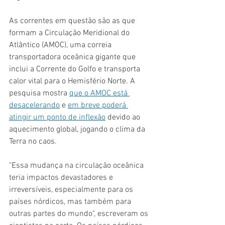
As correntes em questão são as que 
formam a Circulação Meridional do 
Atlântico (AMOC), uma correia 
transportadora oceânica gigante que 
inclui a Corrente do Golfo e transporta 
calor vital para o Hemisfério Norte. A 
pesquisa mostra 
que o AMOC está 
desacelerando
 e 
em breve poderá 
atingir um ponto de inflexão
 devido ao 
aquecimento global, jogando o clima da 
Terra no caos.
"Essa mudança na circulação oceânica 
teria impactos devastadores e 
irreversíveis, especialmente para os 
países nórdicos, mas também para 
outras partes do mundo", escreveram os 