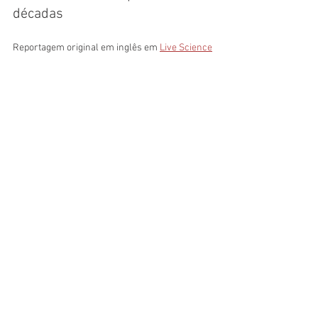
décadas
Reportagem original em inglês em 
Live Science