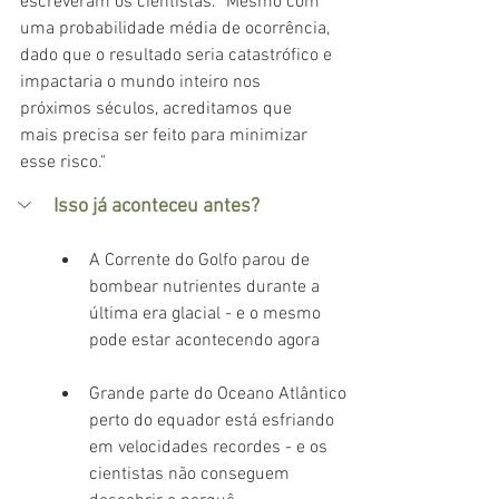
escreveram os cientistas. "Mesmo com 
uma probabilidade média de ocorrência, 
dado que o resultado seria catastrófico e 
impactaria o mundo inteiro nos 
próximos séculos, acreditamos que 
mais precisa ser feito para minimizar 
esse risco."
Isso já aconteceu antes?
A Corrente do Golfo parou de 
bombear nutrientes durante a 
última era glacial - e o mesmo 
pode estar acontecendo agora
Grande parte do Oceano Atlântico 
perto do equador está esfriando 
em velocidades recordes - e os 
cientistas não conseguem 