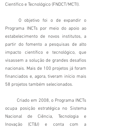
Científico e Tecnológico (FNDCT/MCTI). 
	O objetivo foi o de expandir o 
Programa INCTs por meio do apoio ao 
estabelecimento de novos institutos, a 
partir do fomento a pesquisas de alto 
impacto científico e tecnológico, que 
visassem a solução de grandes desafios 
nacionais. Mais de 100 projetos já foram 
financiados e, agora, tiveram início mais 
58 projetos também selecionados.
	Criado em 2008, o Programa INCTs 
ocupa posição estratégica no Sistema 
Nacional de Ciência, Tecnologia e 
Inovação (CT&I) e conta com a 