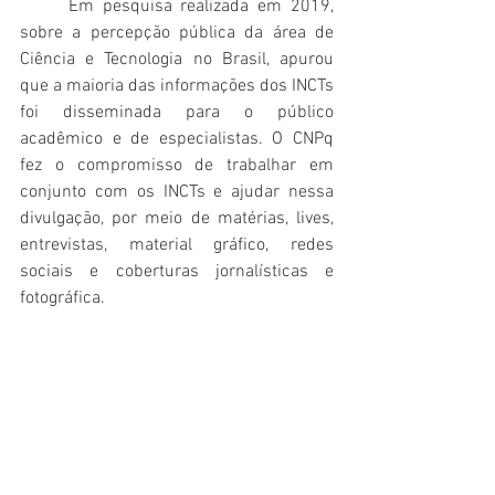
	Em pesquisa realizada em 2019, 
sobre a percepção pública da área de 
Ciência e Tecnologia no Brasil, apurou 
que a maioria das informações dos INCTs 
foi disseminada para o público 
acadêmico e de especialistas. O CNPq 
fez o compromisso de trabalhar em 
conjunto com os INCTs e ajudar nessa 
divulgação, por meio de matérias, lives, 
entrevistas, material gráfico, redes 
sociais e coberturas jornalísticas e 
fotográfica.