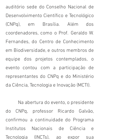
auditório sede do Conselho Nacional de 
Desenvolvimento Científico e Tecnológico 
(CNPq), em Brasília. Além dos 
coordenadores, como o Prof. Geraldo W. 
Fernandes, do Centro de Conhecimento 
em Biodiversidade, e outros membros de 
equipe dos projetos contemplados, o 
evento contou com a participação de 
representantes do CNPq e do Ministério 
da Ciência, Tecnologia e Inovação (MCTI). 
	Na abertura do evento, o presidente 
do CNPq, professor Ricardo Galvão, 
confirmou a continuidade do Programa 
Institutos Nacionais de Ciência e 
Tecnologia (INCTs), ao expor sua 