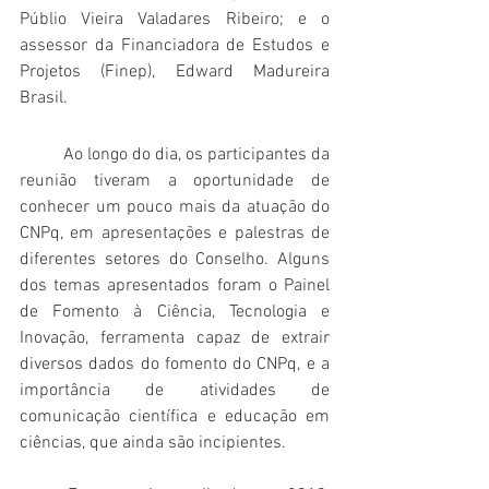
Públio Vieira Valadares Ribeiro; e o 
assessor da Financiadora de Estudos e 
Projetos (Finep), Edward Madureira 
Brasil.
	Ao longo do dia, os participantes da 
reunião tiveram a oportunidade de 
conhecer um pouco mais da atuação do 
CNPq, em apresentações e palestras de 
diferentes setores do Conselho. Alguns 
dos temas apresentados foram o Painel 
de Fomento à Ciência, Tecnologia e 
Inovação, ferramenta capaz de extrair 
diversos dados do fomento do CNPq, e a 
importância de atividades de 
comunicação científica e educação em 
ciências, que ainda são incipientes. 