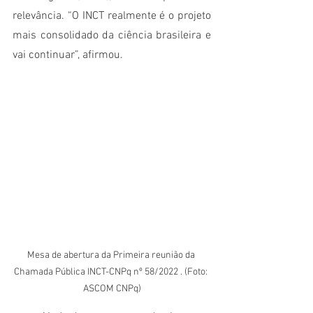
relevância. “O INCT realmente é o projeto 
mais consolidado da ciência brasileira e 
vai continuar”, afirmou.  
Mesa de abertura da Primeira reunião da 
Chamada Pública INCT-CNPq nº 58/2022 . (Foto: 
ASCOM CNPq)