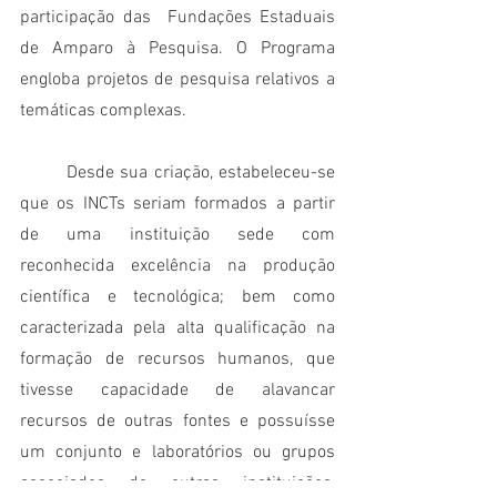
participação das  Fundações Estaduais 
de Amparo à Pesquisa. O Programa 
engloba projetos de pesquisa relativos a 
temáticas complexas. 
	Desde sua criação, estabeleceu-se 
que os INCTs seriam formados a partir 
de uma instituição sede com 
reconhecida excelência na produção 
científica e tecnológica; bem como 
caracterizada pela alta qualificação na 
formação de recursos humanos, que 
tivesse capacidade de alavancar 
recursos de outras fontes e possuísse 
um conjunto e laboratórios ou grupos 
associados de outras instituições, 