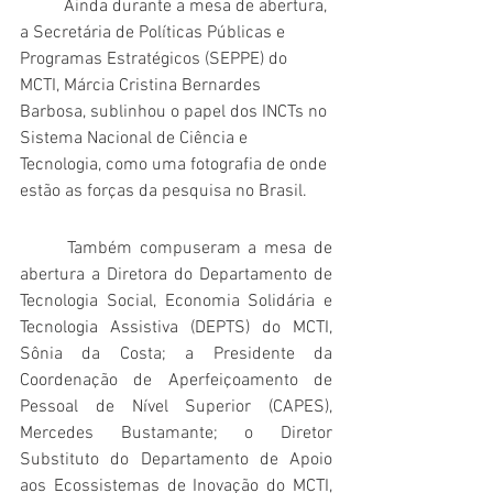
	Ainda durante a mesa de abertura, 
a Secretária de Políticas Públicas e 
Programas Estratégicos (SEPPE) do 
MCTI, Márcia Cristina Bernardes 
Barbosa, sublinhou o papel dos INCTs no 
Sistema Nacional de Ciência e 
Tecnologia, como uma fotografia de onde 
estão as forças da pesquisa no Brasil. 
	Também compuseram a mesa de 
abertura a Diretora do Departamento de 
Tecnologia Social, Economia Solidária e 
Tecnologia Assistiva (DEPTS) do MCTI, 
Sônia da Costa; a Presidente da 
Coordenação de Aperfeiçoamento de 
Pessoal de Nível Superior (CAPES), 
Mercedes Bustamante; o Diretor 
Substituto do Departamento de Apoio 
aos Ecossistemas de Inovação do MCTI, 