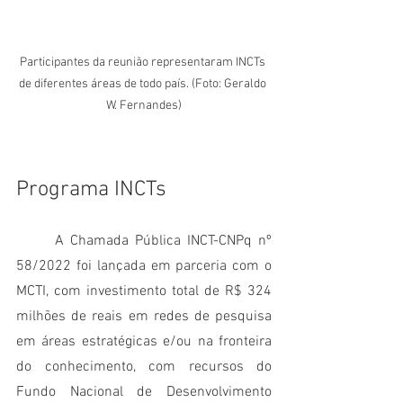
Participantes da reunião representaram INCTs 
de diferentes áreas de todo país. (Foto: Geraldo 
W. Fernandes)
Programa INCTs
	A Chamada Pública INCT-CNPq nº 
58/2022 foi lançada em parceria com o 
MCTI, com investimento total de R$ 324 
milhões de reais em redes de pesquisa 
em áreas estratégicas e/ou na fronteira 
do conhecimento, com recursos do 
Fundo Nacional de Desenvolvimento 