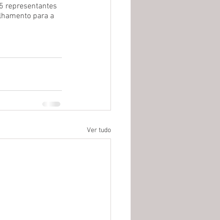
5 representantes 
lhamento para a 
Ver tudo