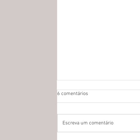
6 comentários
Escreva um comentário