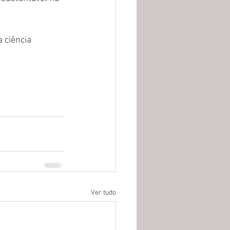
 ciência 
Ver tudo